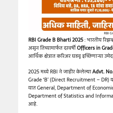
RBI G
RBI Grade B Bharti 2025
: भारतीय रिझर्व
असून तिच्यामार्फत दरवर्षी
Officers in Grad
आर्थिक क्षेत्रात करिअर घडवू इच्छिणाऱ्या उमे
2025 मध्ये RBI ने जाहीर केलेल्या
Advt. No
Grade ‘B’ (Direct Recruitment – DR) य
यात General, Department of Economi
Department of Statistics and Inform
आहे.