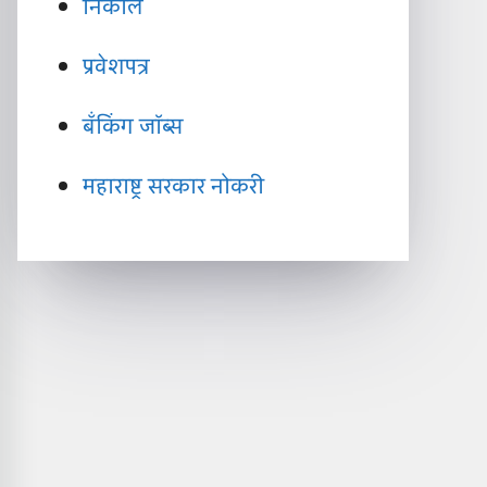
निकाल
प्रवेशपत्र
बँकिंग जॉब्स
महाराष्ट्र सरकार नोकरी