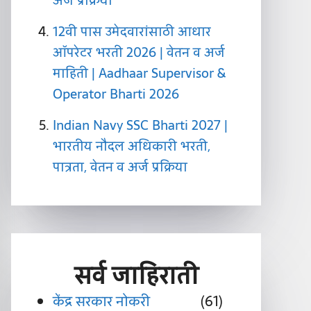
अर्ज प्रक्रिया
12वी पास उमेदवारांसाठी आधार
ऑपरेटर भरती 2026 | वेतन व अर्ज
माहिती | Aadhaar Supervisor &
Operator Bharti 2026
Indian Navy SSC Bharti 2027 |
भारतीय नौदल अधिकारी भरती,
पात्रता, वेतन व अर्ज प्रक्रिया
सर्व
जाहिराती
केंद्र सरकार नोकरी
(61)