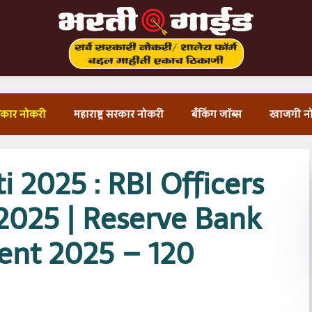
सरकार नोकरी
महाराष्ट्र सरकार नोकरी
बँकिंग जॉब्स
खाजगी न
i 2025 : RBI Officers
 2025 | Reserve Bank
ment 2025 – 120