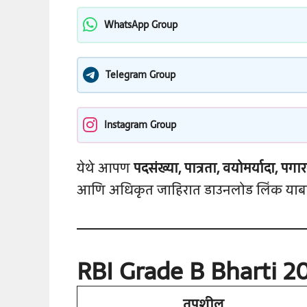
WhatsApp Group
Telegram Group
Instagram Group
येथे आपण
पदसंख्या, पात्रता, वयोमर्यादा, पगार
आणि अधिकृत जाहिरात डाउनलोड लिंक याबा
RBI Grade B Bharti 20
तपशील