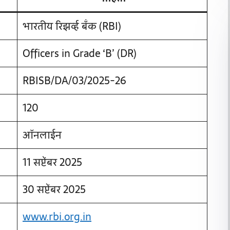
भारतीय रिझर्व्ह बँक (RBI)
Officers in Grade ‘B’ (DR)
RBISB/DA/03/2025-26
120
ऑनलाईन
11 सप्टेंबर 2025
30 सप्टेंबर 2025
www.rbi.org.in