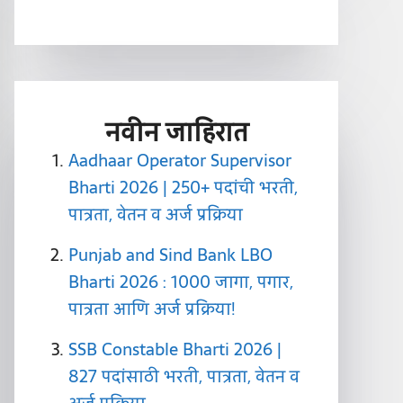
नवीन जाहिरात
Aadhaar Operator Supervisor
Bharti 2026 | 250+ पदांची भरती,
पात्रता, वेतन व अर्ज प्रक्रिया
Punjab and Sind Bank LBO
Bharti 2026 : 1000 जागा, पगार,
पात्रता आणि अर्ज प्रक्रिया!
SSB Constable Bharti 2026 |
827 पदांसाठी भरती, पात्रता, वेतन व