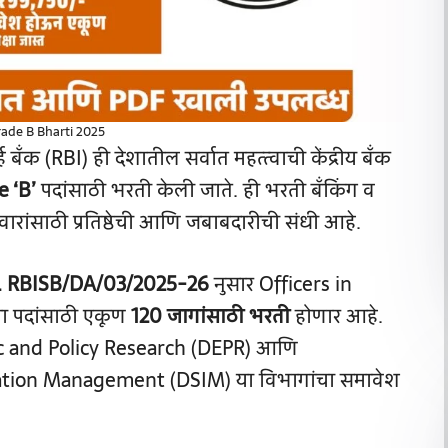
rade B Bharti 2025
्ह बँक (RBI) ही देशातील सर्वात महत्त्वाची केंद्रीय बँक
e ‘B’
पदांसाठी भरती केली जाते. ही भरती बँकिंग व
दवारांसाठी प्रतिष्ठेची आणि जबाबदारीची संधी आहे.
. RBISB/DA/03/2025-26
नुसार Officers in
ा पदांसाठी एकूण
120 जागांसाठी भरती
होणार आहे.
c and Policy Research (DEPR) आणि
ation Management (DSIM) या विभागांचा समावेश