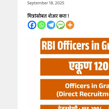
September 18, 2025
मित्रांसोबत शेअर करा !