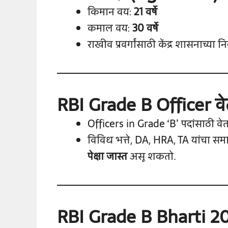
किमान वय:
21 वर्षे
कमाल वय:
30 वर्षे
राखीव प्रवर्गांसाठी केंद्र शासनाच्या
RBI Grade B Officer वे
Officers in Grade ‘B’ पदांसाठी व
विविध भत्ते, DA, HRA, TA यांचा स
पेक्षा जास्त
असू शकतो.
RBI Grade B Bharti 2025