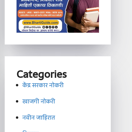
Categories
केंद्र सरकार नोकरी
खाजगी नोकरी
नवीन जाहिरात