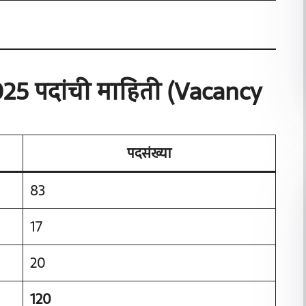
25 पदांची माहिती (Vacancy
पदसंख्या
83
17
20
120