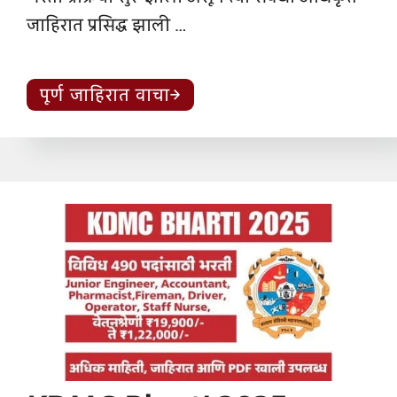
जाहिरात प्रसिद्ध झाली …
पूर्ण जाहिरात वाचा