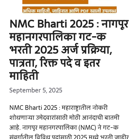
NMC Bharti 2025 : नागपूर
महानगरपालिका गट-क
भरती 2025 अर्ज प्रक्रिया,
पात्रता, रिक्त पदे व इतर
माहिती
September 5, 2025
NMC Bharti 2025 : महाराष्ट्रातील नोकरी
शोधणाऱ्या उमेदवारांसाठी मोठी आनंदाची बातमी
आहे. नागपूर महानगरपालिका (NMC) ने गट-क
संवर्गातील विविध पदांसाठी 2025 मध्ये भरती जाहीर