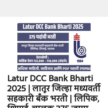
Latur DCC Bank Bharti
2025 | लातूर जिल्हा मध्यवर्ती
सहकारी बँक भरती | लिपिक,