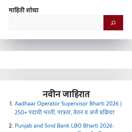
माहिती शोधा
नवीन जाहिरात
Aadhaar Operator Supervisor Bharti 2026 |
250+ पदांची भरती, पात्रता, वेतन व अर्ज प्रक्रिया
Punjab and Sind Bank LBO Bharti 2026 :