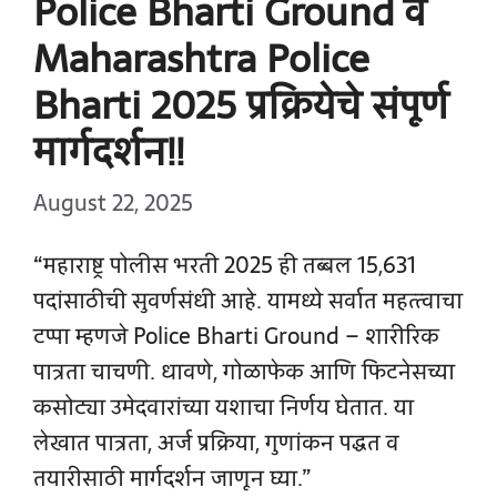
Police Bharti Ground व
Maharashtra Police
Bharti 2025 प्रक्रियेचे संपूर्ण
मार्गदर्शन!!
August 22, 2025
“महाराष्ट्र पोलीस भरती 2025 ही तब्बल 15,631
पदांसाठीची सुवर्णसंधी आहे. यामध्ये सर्वात महत्त्वाचा
टप्पा म्हणजे Police Bharti Ground – शारीरिक
पात्रता चाचणी. धावणे, गोळाफेक आणि फिटनेसच्या
कसोट्या उमेदवारांच्या यशाचा निर्णय घेतात. या
लेखात पात्रता, अर्ज प्रक्रिया, गुणांकन पद्धत व
तयारीसाठी मार्गदर्शन जाणून घ्या.”