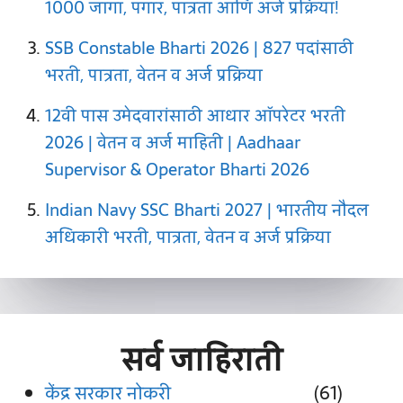
1000 जागा, पगार, पात्रता आणि अर्ज प्रक्रिया!
SSB Constable Bharti 2026 | 827 पदांसाठी
भरती, पात्रता, वेतन व अर्ज प्रक्रिया
12वी पास उमेदवारांसाठी आधार ऑपरेटर भरती
2026 | वेतन व अर्ज माहिती | Aadhaar
Supervisor & Operator Bharti 2026
Indian Navy SSC Bharti 2027 | भारतीय नौदल
अधिकारी भरती, पात्रता, वेतन व अर्ज प्रक्रिया
सर्व
जाहिराती
केंद्र सरकार नोकरी
(61)