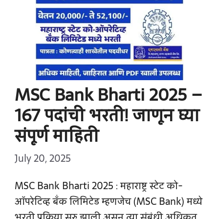
MSC Bank Bharti 2025 –
167 पदांची भरती! जाणून घ्या
संपूर्ण माहिती
July 20, 2025
MSC Bank Bharti 2025 : महाराष्ट्र स्टेट को-
ऑपरेटिव्ह बँक लिमिटेड म्हणजेच (MSC Bank) मध्ये
भरती प्रक्रिया सुरु झाली असून त्या संबंधी अधिकृत