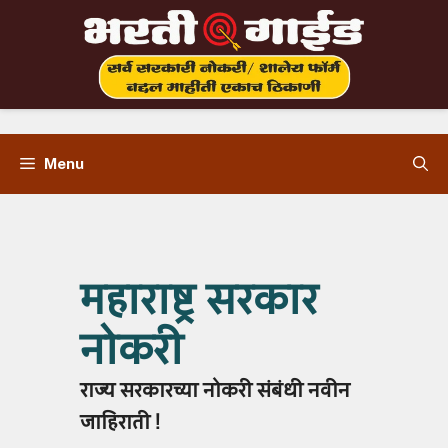
Skip
to
content
Menu
महाराष्ट्र सरकार
नोकरी
राज्य सरकारच्या नोकरी संबंधी नवीन
जाहिराती !