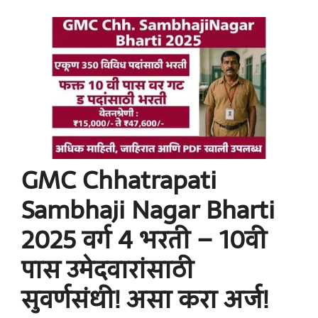
GMC Chhatrapati
Sambhaji Nagar Bharti
2025 वर्ग 4 भरती – 10वी
पास उमेदवारांसाठी
सुवर्णसंधी! असा करा अर्ज!