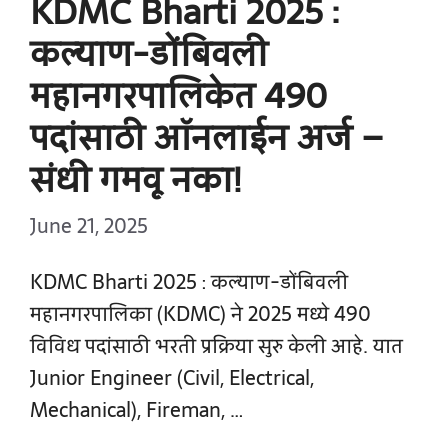
KDMC Bharti 2025 :
कल्याण-डोंबिवली
महानगरपालिकेत 490
पदांसाठी ऑनलाईन अर्ज –
संधी गमवू नका!
June 21, 2025
KDMC Bharti 2025 : कल्याण-डोंबिवली
महानगरपालिका (KDMC) ने 2025 मध्ये 490
विविध पदांसाठी भरती प्रक्रिया सुरु केली आहे. यात
Junior Engineer (Civil, Electrical,
Mechanical), Fireman, …