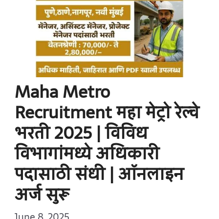
Maha Metro
Recruitment महा मेट्रो रेल्वे
भरती 2025 | विविध
विभागांमध्ये अधिकारी
पदासाठी संधी | ऑनलाइन
अर्ज सुरू
June 8, 2025