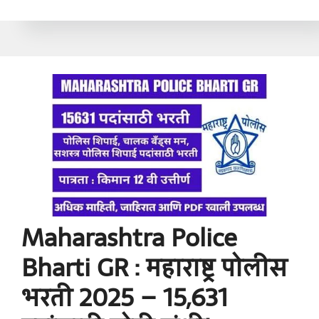
Maharashtra Police
Bharti GR : महाराष्ट्र पोलीस
भरती 2025 – 15,631