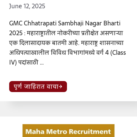
June 12, 2025
GMC Chhatrapati Sambhaji Nagar Bharti
2025 : महाराष्ट्रातील नोकरीच्या प्रतीक्षेत असणाऱ्या
एक दिलासादायक बातमी आहे. महाराष्ट्र शासनाच्या
अधिपत्याखालील विविध विभागांमध्ये वर्ग 4 (Class
IV) पदांसाठी …
पूर्ण जाहिरात वाचा