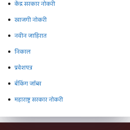
केंद्र सरकार नोकरी
खाजगी नोकरी
नवीन जाहिरात
निकाल
प्रवेशपत्र
बँकिंग जॉब्स
महाराष्ट्र सरकार नोकरी