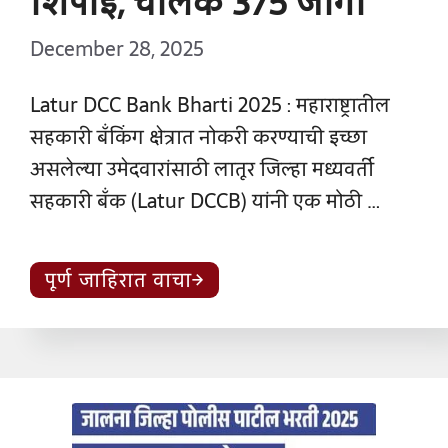
शिपाई, चालक 375 जागा
December 28, 2025
Latur DCC Bank Bharti 2025 : महाराष्ट्रातील
सहकारी बँकिंग क्षेत्रात नोकरी करण्याची इच्छा
असलेल्या उमेदवारांसाठी लातूर जिल्हा मध्यवर्ती
सहकारी बँक (Latur DCCB) यांनी एक मोठी …
पूर्ण जाहिरात वाचा