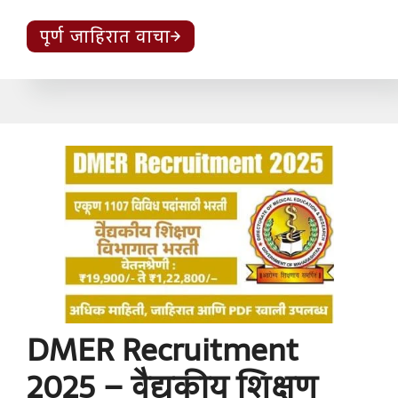
पूर्ण जाहिरात वाचा
DMER Recruitment
2025 – वैद्यकीय शिक्षण