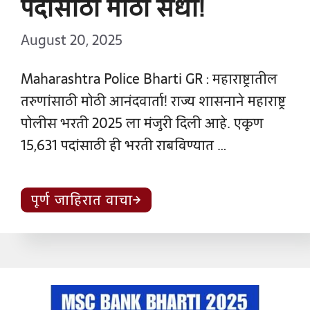
पदांसाठी मोठी संधी!
August 20, 2025
Maharashtra Police Bharti GR : महाराष्ट्रातील
तरुणांसाठी मोठी आनंदवार्ता! राज्य शासनाने महाराष्ट्र
पोलीस भरती 2025 ला मंजुरी दिली आहे. एकूण
15,631 पदांसाठी ही भरती राबविण्यात …
पूर्ण जाहिरात वाचा