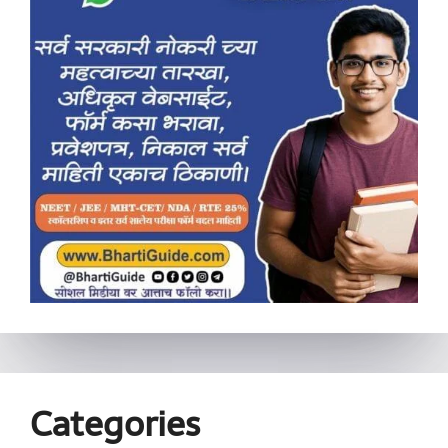
Categories