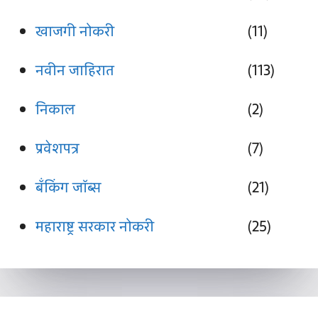
खाजगी नोकरी
(11)
नवीन जाहिरात
(113)
निकाल
(2)
प्रवेशपत्र
(7)
बँकिंग जॉब्स
(21)
महाराष्ट्र सरकार नोकरी
(25)