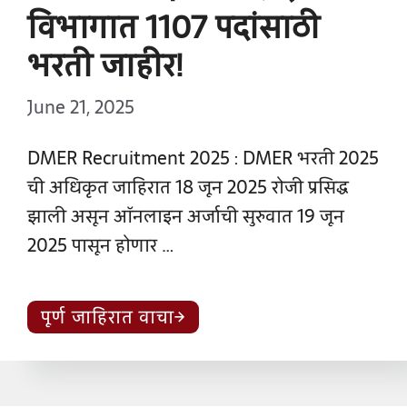
विभागात 1107 पदांसाठी
भरती जाहीर!
June 21, 2025
DMER Recruitment 2025 : DMER भरती 2025
ची अधिकृत जाहिरात 18 जून 2025 रोजी प्रसिद्ध
झाली असून ऑनलाइन अर्जाची सुरुवात 19 जून
2025 पासून होणार …
पूर्ण जाहिरात वाचा