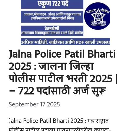
Jalna Police Patil Bharti
2025 : जालना जिल्हा
पोलीस पाटील भरती 2025 |
– 722 पदांसाठी अर्ज सुरू
September 17, 2025
Jalna Police Patil Bharti 2025 : महाराष्ट्रात
पोलीस पाटील पदाला गावपातळीवरील कायदा-