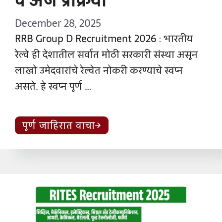
व अर्ज प्रक्रिया
December 28, 2025
RRB Group D Recruitment 2026 : भारतीय
रेल्वे ही देशातील सर्वात मोठी सरकारी संस्था असून
लाखो उमेदवारांचे रेल्वेत नोकरी करण्याचे स्वप्न
असते. हे स्वप्न पूर्ण …
पूर्ण जाहिरात वाचा