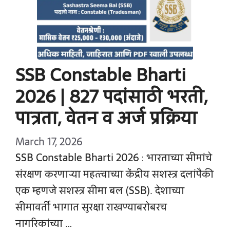
SSB Constable Bharti
2026 | 827 पदांसाठी भरती,
पात्रता, वेतन व अर्ज प्रक्रिया
March 17, 2026
SSB Constable Bharti 2026 : भारताच्या सीमांचे
संरक्षण करणाऱ्या महत्त्वाच्या केंद्रीय सशस्त्र दलांपैकी
एक म्हणजे सशस्त्र सीमा बल (SSB). देशाच्या
सीमावर्ती भागात सुरक्षा राखण्याबरोबरच
नागरिकांच्या …