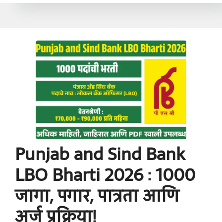
Punjab and Sind Bank
LBO Bharti 2026 : 1000
जागा, पगार, पात्रता आणि
अर्ज प्रक्रिया!