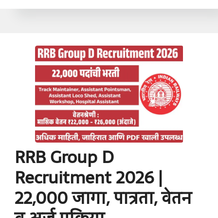
RRB Group D
Recruitment 2026 |
22,000 जागा, पात्रता, वेतन