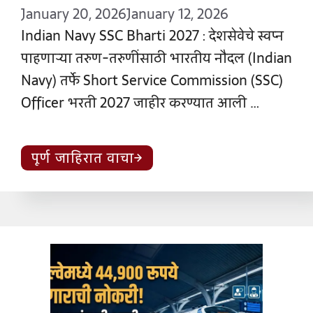
January 20, 2026
January 12, 2026
Indian Navy SSC Bharti 2027 : देशसेवेचे स्वप्न
पाहणाऱ्या तरुण-तरुणींसाठी भारतीय नौदल (Indian
Navy) तर्फे Short Service Commission (SSC)
Officer भरती 2027 जाहीर करण्यात आली …
पूर्ण जाहिरात वाचा