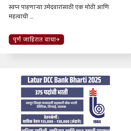
स्वप्न पाहणाऱ्या उमेदवारांसाठी एक मोठी आणि
महत्वाची …
पूर्ण जाहिरात वाचा