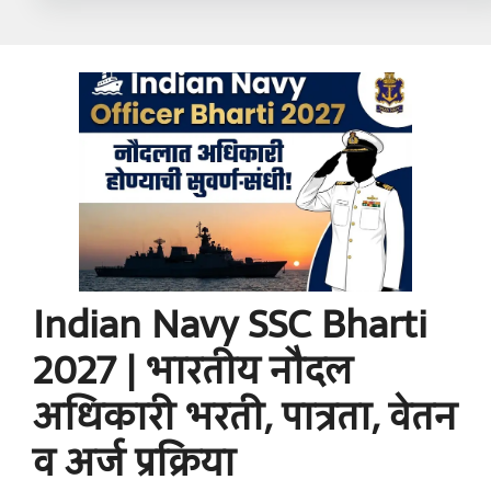
Indian Navy SSC Bharti
2027 | भारतीय नौदल
अधिकारी भरती, पात्रता, वेतन
व अर्ज प्रक्रिया