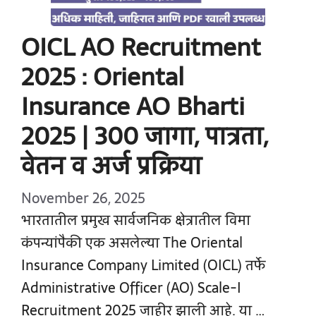
OICL AO Recruitment
2025 : Oriental
Insurance AO Bharti
2025 | 300 जागा, पात्रता,
वेतन व अर्ज प्रक्रिया
November 26, 2025
भारतातील प्रमुख सार्वजनिक क्षेत्रातील विमा
कंपन्यांपैकी एक असलेल्या The Oriental
Insurance Company Limited (OICL) तर्फे
Administrative Officer (AO) Scale-I
Recruitment 2025 जाहीर झाली आहे. या …