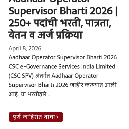
Supervisor Bharti 2026 |
250+ पदांची भरती, पात्रता,
वेतन व अर्ज प्रक्रिया
April 8, 2026
Aadhaar Operator Supervisor Bharti 2026 :
CSC e-Governance Services India Limited
(CSC SPV) अंतर्गत Aadhaar Operator
Supervisor Bharti 2026 जाहीर करण्यात आली
आहे. या भरतीद्वारे …
पूर्ण जाहिरात वाचा