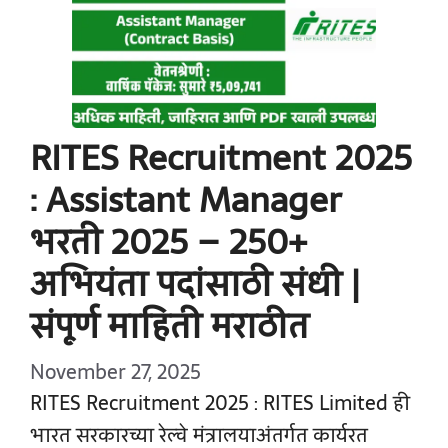
RITES Recruitment 2025
: Assistant Manager
भरती 2025 – 250+
अभियंता पदांसाठी संधी |
संपूर्ण माहिती मराठीत
November 27, 2025
RITES Recruitment 2025 : RITES Limited ही
भारत सरकारच्या रेल्वे मंत्रालयाअंतर्गत कार्यरत