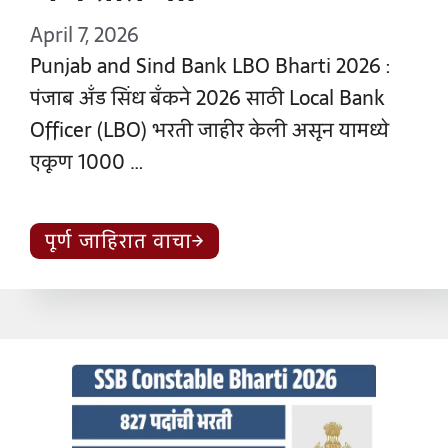
April 7, 2026
Punjab and Sind Bank LBO Bharti 2026 :
पंजाब अँड सिंध बँकने 2026 साठी Local Bank
Officer (LBO) भरती जाहीर केली असून यामध्ये
एकूण 1000 …
पूर्ण जाहिरात वाचा