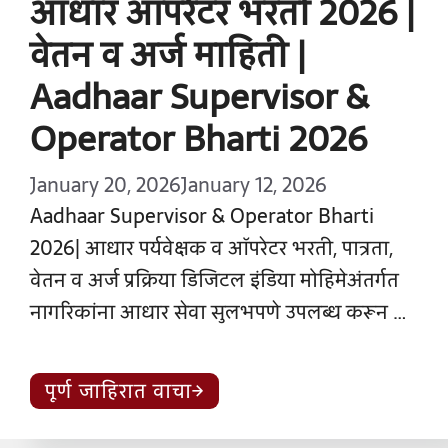
आधार ऑपरेटर भरती 2026 |
वेतन व अर्ज माहिती |
Aadhaar Supervisor &
Operator Bharti 2026
January 20, 2026
January 12, 2026
Aadhaar Supervisor & Operator Bharti
2026| आधार पर्यवेक्षक व ऑपरेटर भरती, पात्रता,
वेतन व अर्ज प्रक्रिया डिजिटल इंडिया मोहिमेअंतर्गत
नागरिकांना आधार सेवा सुलभपणे उपलब्ध करून …
पूर्ण जाहिरात वाचा