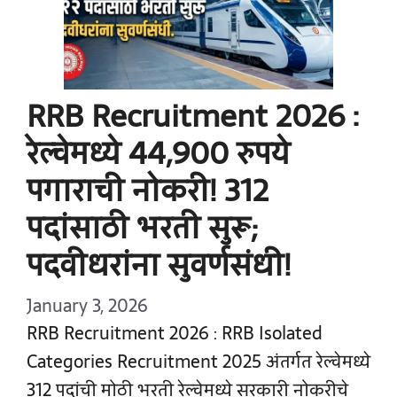
RRB Recruitment 2026 :
रेल्वेमध्ये 44,900 रुपये
पगाराची नोकरी! 312
पदांसाठी भरती सुरू;
पदवीधरांना सुवर्णसंधी!
January 3, 2026
RRB Recruitment 2026 : RRB Isolated
Categories Recruitment 2025 अंतर्गत रेल्वेमध्ये
312 पदांची मोठी भरती रेल्वेमध्ये सरकारी नोकरीचे