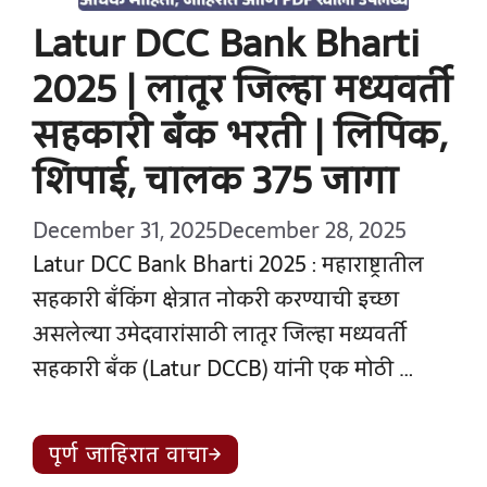
Latur DCC Bank Bharti
2025 | लातूर जिल्हा मध्यवर्ती
सहकारी बँक भरती | लिपिक,
शिपाई, चालक 375 जागा
December 31, 2025
December 28, 2025
Latur DCC Bank Bharti 2025 : महाराष्ट्रातील
सहकारी बँकिंग क्षेत्रात नोकरी करण्याची इच्छा
असलेल्या उमेदवारांसाठी लातूर जिल्हा मध्यवर्ती
सहकारी बँक (Latur DCCB) यांनी एक मोठी …
पूर्ण जाहिरात वाचा