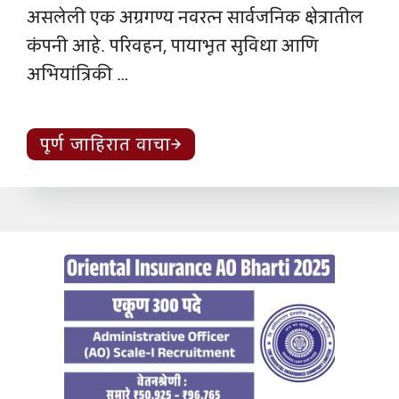
असलेली एक अग्रगण्य नवरत्न सार्वजनिक क्षेत्रातील
कंपनी आहे. परिवहन, पायाभूत सुविधा आणि
अभियांत्रिकी …
पूर्ण जाहिरात वाचा