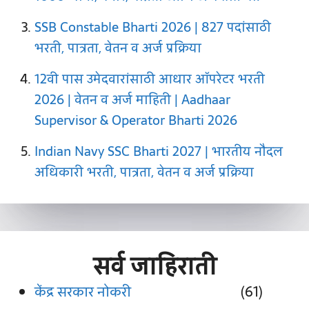
SSB Constable Bharti 2026 | 827 पदांसाठी
भरती, पात्रता, वेतन व अर्ज प्रक्रिया
12वी पास उमेदवारांसाठी आधार ऑपरेटर भरती
2026 | वेतन व अर्ज माहिती | Aadhaar
Supervisor & Operator Bharti 2026
Indian Navy SSC Bharti 2027 | भारतीय नौदल
अधिकारी भरती, पात्रता, वेतन व अर्ज प्रक्रिया
सर्व
जाहिराती
केंद्र सरकार नोकरी
(61)