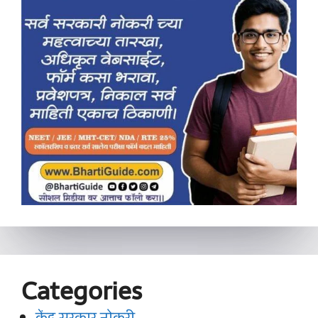
Categories
केंद्र सरकार नोकरी