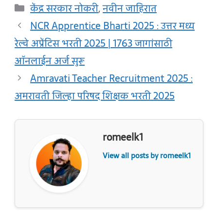
Categories
केंद्र सरकार नोकरी
,
नवीन जाहिरात
NCR Apprentice Bharti 2025 : उत्तर मध्य
रेल्वे अप्रेंटिस भरती 2025 | 1763 जागांसाठी
ऑनलाईन अर्ज सुरू
Amravati Teacher Recruitment 2025 :
अमरावती जिल्हा परिषद शिक्षक भरती 2025
romeelk1
View all posts by romeelk1