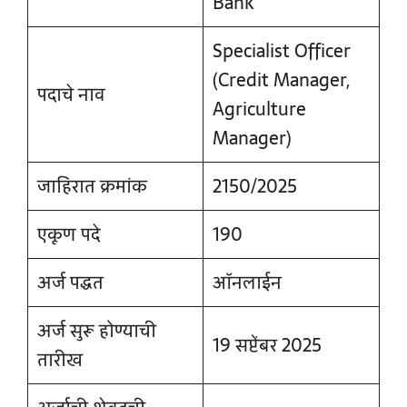
Bank
Specialist Officer
(Credit Manager,
पदाचे नाव
Agriculture
Manager)
जाहिरात क्रमांक
2150/2025
एकूण पदे
190
अर्ज पद्धत
ऑनलाईन
अर्ज सुरू होण्याची
19 सप्टेंबर 2025
तारीख