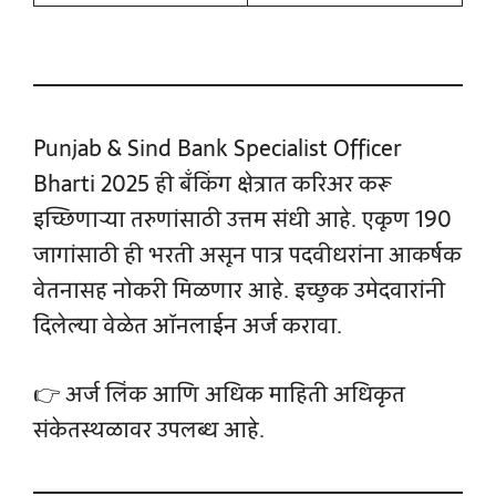
Punjab & Sind Bank Specialist Officer
Bharti 2025 ही बँकिंग क्षेत्रात करिअर करू
इच्छिणाऱ्या तरुणांसाठी उत्तम संधी आहे. एकूण 190
जागांसाठी ही भरती असून पात्र पदवीधरांना आकर्षक
वेतनासह नोकरी मिळणार आहे. इच्छुक उमेदवारांनी
दिलेल्या वेळेत ऑनलाईन अर्ज करावा.
👉 अर्ज लिंक आणि अधिक माहिती अधिकृत
संकेतस्थळावर उपलब्ध आहे.