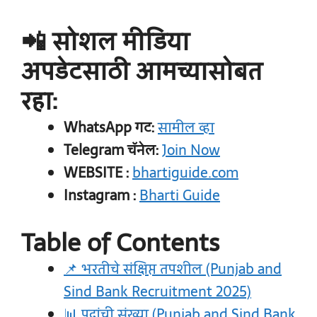
📲 सोशल मीडिया
अपडेटसाठी आमच्यासोबत
रहा:
WhatsApp गट:
सामील व्हा
Telegram चॅनेल:
Join Now
WEBSITE :
bhartiguide.com
Instagram :
Bharti Guide
Table of Contents
📌 भरतीचे संक्षिप्त तपशील (Punjab and
Sind Bank Recruitment 2025)
📊 पदांची संख्या (Punjab and Sind Bank