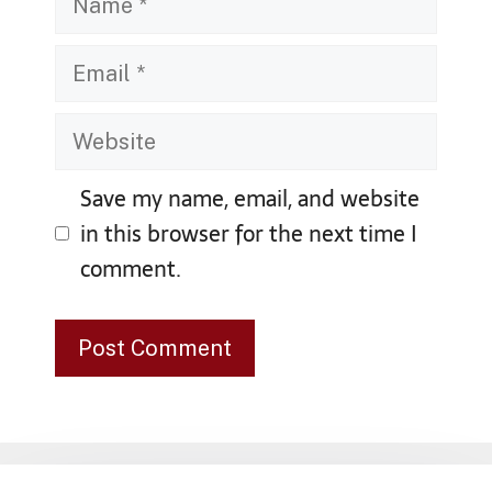
Email
Website
Save my name, email, and website
in this browser for the next time I
comment.