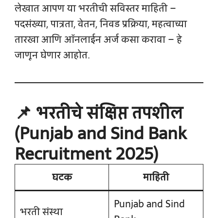
लेखात आपण या भरतीची सविस्तर माहिती –
पदसंख्या, पात्रता, वेतन, निवड प्रक्रिया, महत्वाच्या
तारखा आणि ऑनलाईन अर्ज कसा करावा – हे
जाणून घेणार आहोत.
📌 भरतीचे संक्षिप्त तपशील
(Punjab and Sind Bank
Recruitment 2025)
घटक
माहिती
Punjab and Sind
भरती संस्था