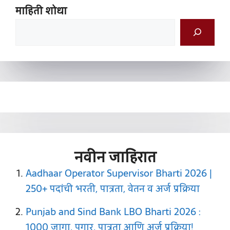
माहिती शोधा
नवीन जाहिरात
Aadhaar Operator Supervisor Bharti 2026 |
250+ पदांची भरती, पात्रता, वेतन व अर्ज प्रक्रिया
Punjab and Sind Bank LBO Bharti 2026 :
1000 जागा, पगार, पात्रता आणि अर्ज प्रक्रिया!