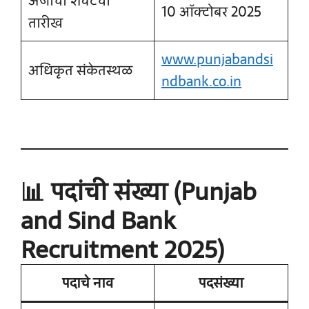
अर्जाची शेवटची
10 ऑक्टोबर 2025
तारीख
www.punjabandsi
अधिकृत संकेतस्थळ
ndbank.co.in
📊 पदांची संख्या (Punjab
and Sind Bank
Recruitment 2025)
पदाचे नाव
पदसंख्या