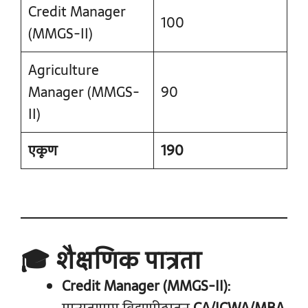
Credit Manager
100
(MMGS-II)
Agriculture
Manager (MMGS-
90
II)
एकूण
190
🎓 शैक्षणिक पात्रता
Credit Manager (MMGS-II):