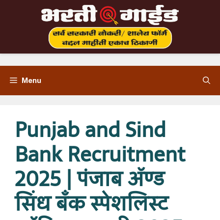
Skip
to
content
Menu
Punjab and Sind
Bank Recruitment
2025 | पंजाब अ‍ॅण्ड
सिंध बँक स्पेशलिस्ट