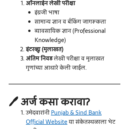
ऑनलाईन लेखी परीक्षा
इंग्रजी भाषा
सामान्य ज्ञान व बँकिंग जागरूकता
व्यावसायिक ज्ञान (Professional
Knowledge)
इंटरव्ह्यू (मुलाखत)
अंतिम निवड
लेखी परीक्षा व मुलाखत
गुणांच्या आधारे केली जाईल.
🖊️ अर्ज कसा करावा?
उमेदवारांनी
Punjab & Sind Bank
Official Website
या संकेतस्थळाला भेट