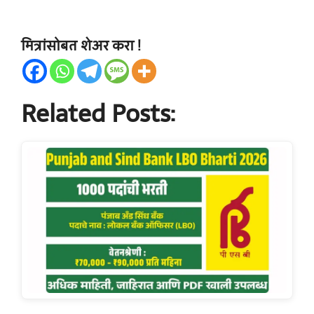
मित्रांसोबत शेअर करा !
Related Posts: