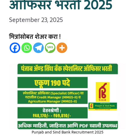
ऑफिसर भरती 2025
September 23, 2025
मित्रांसोबत शेअर करा !
Punjab and Sind Bank Recruitment 2025