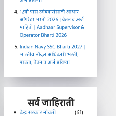
अर्ज प्रक्रिया
12वी पास उमेदवारांसाठी आधार
ऑपरेटर भरती 2026 | वेतन व अर्ज
माहिती | Aadhaar Supervisor &
Operator Bharti 2026
Indian Navy SSC Bharti 2027 |
भारतीय नौदल अधिकारी भरती,
पात्रता, वेतन व अर्ज प्रक्रिया
सर्व
जाहिराती
केंद्र सरकार नोकरी
(61)