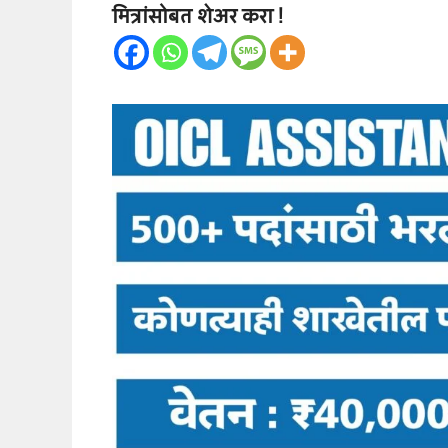
मित्रांसोबत शेअर करा !