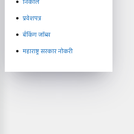
निकाल
प्रवेशपत्र
बँकिंग जॉब्स
महाराष्ट्र सरकार नोकरी