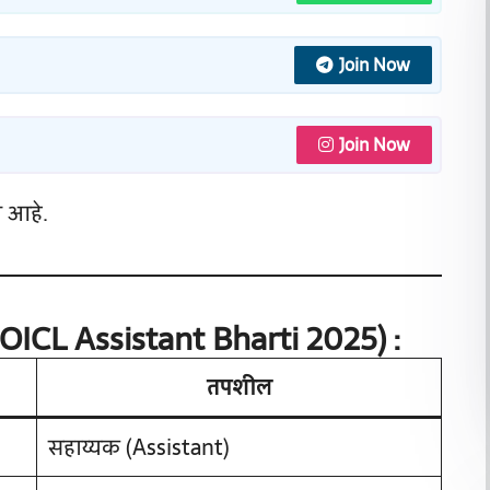
Join Now
Join Now
 आहे.
(OICL Assistant Bharti 2025) :
तपशील
सहाय्यक (Assistant)