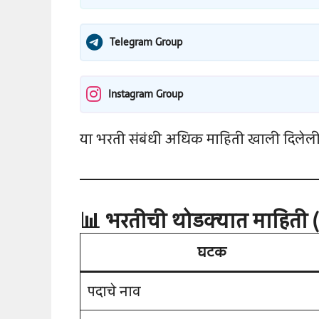
Telegram Group
Instagram Group
या भरती संबंधी अधिक माहिती खाली दिलेली
📊 भरतीची थोडक्यात माहिती 
घटक
पदाचे नाव