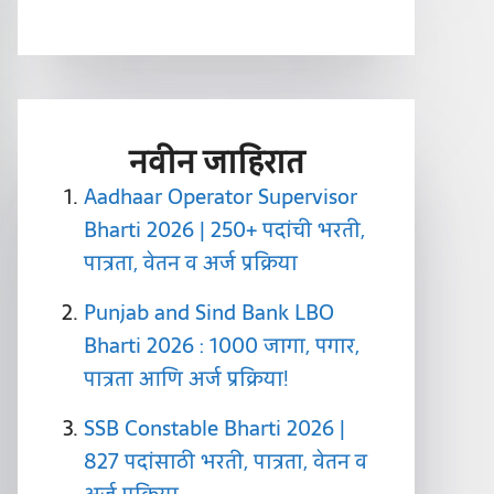
नवीन जाहिरात
Aadhaar Operator Supervisor
Bharti 2026 | 250+ पदांची भरती,
पात्रता, वेतन व अर्ज प्रक्रिया
Punjab and Sind Bank LBO
Bharti 2026 : 1000 जागा, पगार,
पात्रता आणि अर्ज प्रक्रिया!
SSB Constable Bharti 2026 |
827 पदांसाठी भरती, पात्रता, वेतन व