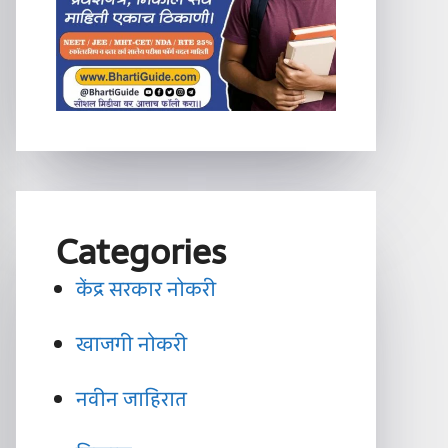
Categories
केंद्र सरकार नोकरी
खाजगी नोकरी
नवीन जाहिरात